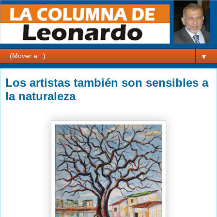
▼
Los artistas también son sensibles a
la naturaleza