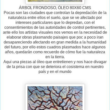
ÁRBOL FRONDOSO, ÓLEO 80X60 CMS
Pocas son las ciudades que controlan la depredación de la
naturaleza entre ellos el suelo, que se ve afectado por
intereses particulares que lo depredan, con el
consentimientos de las autoridades de control pertinentes,
ante ello los artistas visuales nos vemos en la necesidad de
elaborar obras plasmando paisajes que poc a poco iran
desapareciendo afectando en gran medida a la humanidad
del futuro, por ello estos cuadros plasmados hace algunos
años, quedarán como recuerdo de cómo fue la naturaleza
en la tierra.
Aqui una piezas al óleo que entretienen y nos hace divagar
de la prisa con que se deteriora el cosistema en nuestro
país y en el mundo