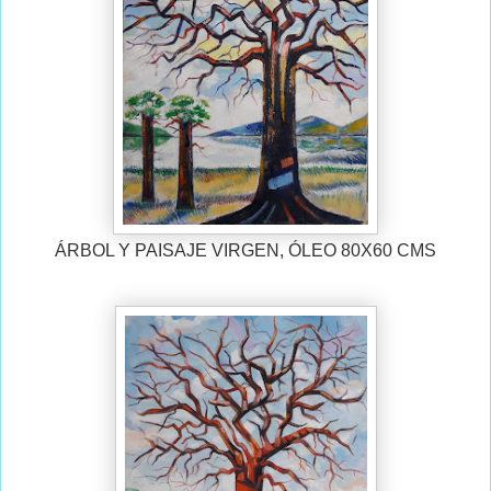
ÁRBOL Y PAISAJE VIRGEN, ÓLEO 80X60 CMS