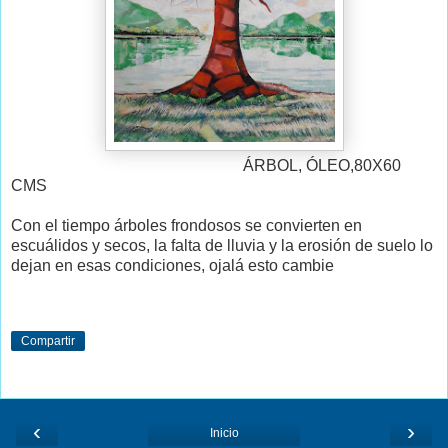
ÁRBOL, ÓLEO,80X60
CMS
Con el tiempo árboles frondosos se convierten en
escuálidos y secos, la falta de lluvia y la erosión de suelo lo
dejan en esas condiciones, ojalá esto cambie
Compartir
‹
›
Inicio