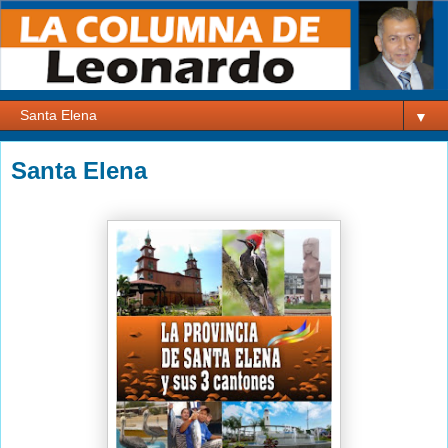
▼
Santa Elena